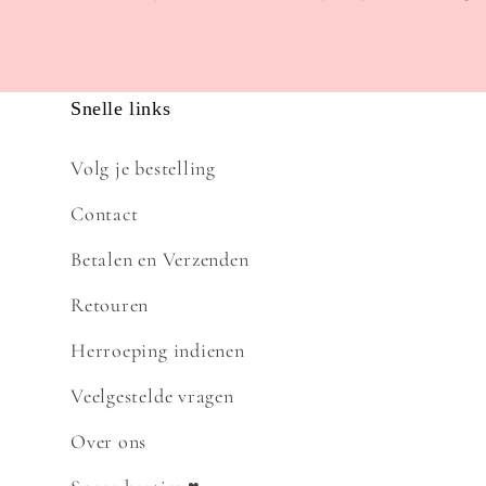
Snelle links
Volg je bestelling
Contact
Betalen en Verzenden
Retouren
Herroeping indienen
Veelgestelde vragen
Over ons