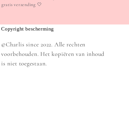
. gratis verzending 🤍
Copyright bescherming
©Charlis since 2022. Alle rechten
voorbehouden. Het kopiëren van inhoud
is niet toegestaan.