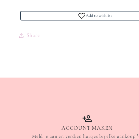
Add to wishlist
Share
ACCOUNT MAKEN
Meld je aan en verdien hartjes bij elke aankoop 