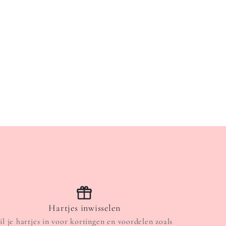
Hartjes inwisselen
il je hartjes in voor kortingen en voordelen zoals