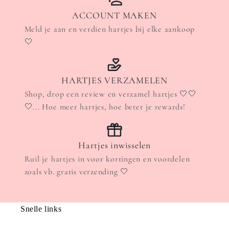
ACCOUNT MAKEN
Meld je aan en verdien hartjes bij elke aankoop
🤍
HARTJES VERZAMELEN
Shop, drop een review en verzamel hartjes 🤍🤍
🤍... Hoe meer hartjes, hoe beter je rewards!
Hartjes inwisselen
Ruil je hartjes in voor kortingen en voordelen
zoals vb. gratis verzending 🤍
Snelle links