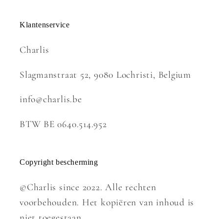
Klantenservice
Charlis
Slagmanstraat 52, 9080 Lochristi, Belgium
info@charlis.be
BTW BE 0640.514.952
Copyright bescherming
©Charlis since 2022. Alle rechten
voorbehouden. Het kopiëren van inhoud is
niet toegestaan.