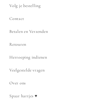
Volg je bestelling
Contact
Betalen en Verzenden
Retouren
Herroeping indienen
Veelgestelde vragen
Over ons
Spaar hartjes ♥