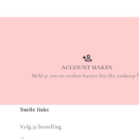
prijs
ACCOUNT MAKEN
Meld je aan en verdien hartjes bij elke aankoop 
Snelle links
Volg je bestelling