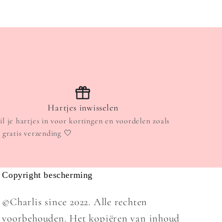
Hartjes inwisselen
il je hartjes in voor kortingen en voordelen zoals
. gratis verzending 🤍
Copyright bescherming
©Charlis since 2022. Alle rechten
voorbehouden. Het kopiëren van inhoud