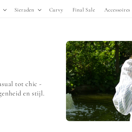
Sieraden
Curvy
Final Sale
Accessoires
sual tot chic -
enheid en stijl.