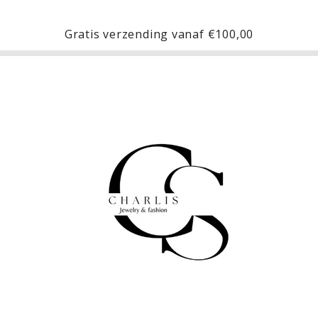
Gratis verzending vanaf
€100,00