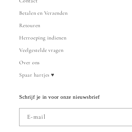
Contact
Betalen en Verzenden
Retouren
Herroeping indienen
Veelgestelde vragen
Over ons
Spaar hartjes ♥
Schrijf je in voor onze nieuwsbrief
E‑mail