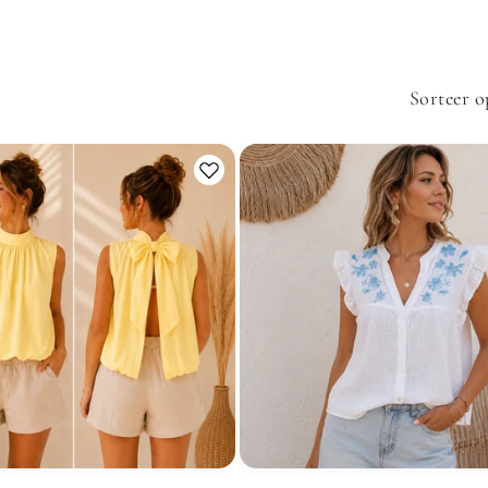
Sorteer o