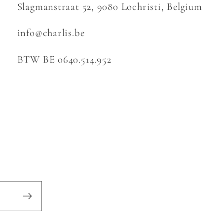
Slagmanstraat 52, 9080 Lochristi, Belgium
info@charlis.be
BTW BE 0640.514.952