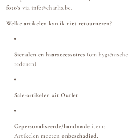
foto's
via info@charlis.be.
Welke artikelen kan ik niet retourneren?
Sieraden en haaraccessoires
(om hygiënische
redenen)
Sale-artikelen uit Outlet
Gepersonaliseerde/handmade
items
Artikelen moeten
onbeschadigd,