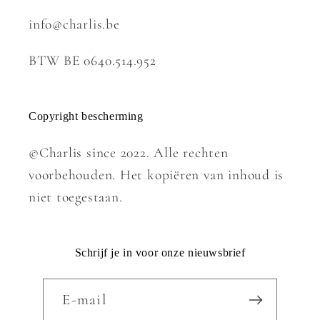
info@charlis.be
BTW BE 0640.514.952
Copyright bescherming
©Charlis since 2022. Alle rechten
voorbehouden. Het kopiëren van inhoud is
niet toegestaan.
Schrijf je in voor onze nieuwsbrief
E‑mail