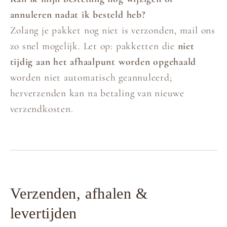
annuleren nadat ik besteld heb?
Zolang je pakket nog niet is verzonden, mail ons
zo snel mogelijk. Let op: pakketten die
niet
tijdig aan het afhaalpunt worden opgehaald
worden niet automatisch geannuleerd;
herverzenden kan na betaling van nieuwe
verzendkosten.
Verzenden, afhalen &
levertijden