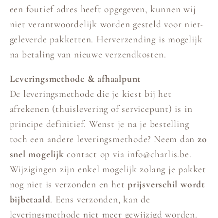
een foutief adres heeft opgegeven, kunnen wij
niet verantwoordelijk worden gesteld voor niet-
geleverde pakketten. Herverzending is mogelijk
na betaling van nieuwe verzendkosten.
Leveringsmethode & afhaalpunt
De leveringsmethode die je kiest bij het
afrekenen (thuislevering of servicepunt) is in
principe definitief. Wenst je na je bestelling
toch een andere leveringsmethode? Neem dan
zo
snel mogelijk
contact op via info@charlis.be.
Wijzigingen zijn enkel mogelijk zolang je pakket
nog niet is verzonden en het
prijsverschil wordt
bijbetaald
. Eens verzonden, kan de
leveringsmethode niet meer gewijzigd worden.