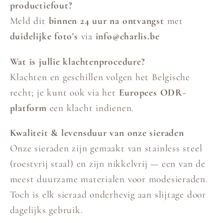
productiefout?
Meld dit
binnen 24 uur na ontvangst
met
duidelijke foto's
via
info@charlis.be
Wat is jullie klachtenprocedure?
Klachten en geschillen volgen het Belgische
recht; je kunt ook via het
Europees ODR-
platform
een klacht indienen.
Kwaliteit & levensduur van onze sieraden
Onze sieraden zijn gemaakt van stainless steel
(roestvrij staal) en zijn nikkelvrij — een van de
meest duurzame materialen voor modesieraden.
Toch is elk sieraad onderhevig aan slijtage door
dagelijks gebruik.