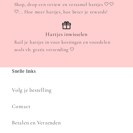
Shop, drop een review en verzamel hartjes 🤍🤍
🤍... Hoe meer hartjes, hoe beter je rewards!
Hartjes inwisselen
Ruil je hartjes in voor kortingen en voordelen
zoals vb. gratis verzending 🤍
Snelle links
Volg je bestelling
Contact
Betalen en Verzenden