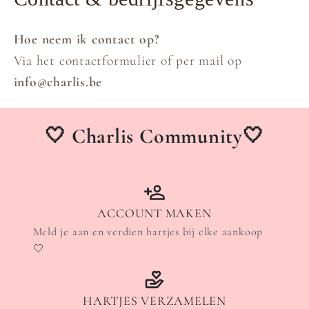
Hoe neem ik contact op?
Via het contactformulier of per mail op
info@charlis.be
🤍 Charlis Community🤍
ACCOUNT MAKEN
Meld je aan en verdien hartjes bij elke aankoop
🤍
HARTJES VERZAMELEN