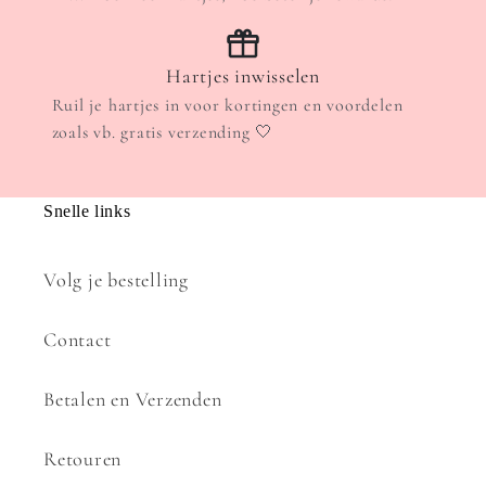
Hartjes inwisselen
Ruil je hartjes in voor kortingen en voordelen
zoals vb. gratis verzending 🤍
Snelle links
Volg je bestelling
Contact
Betalen en Verzenden
Retouren