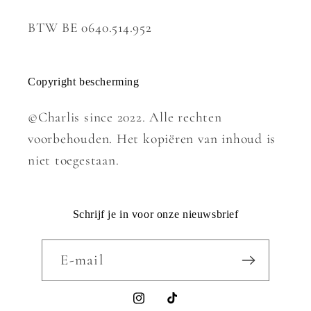
BTW BE 0640.514.952
Copyright bescherming
©Charlis since 2022. Alle rechten
voorbehouden. Het kopiëren van inhoud is
niet toegestaan.
Schrijf je in voor onze nieuwsbrief
E‑mail
Instagram
TikTok