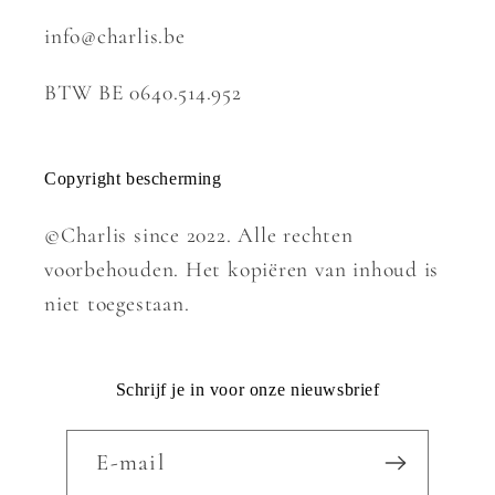
info@charlis.be
BTW BE 0640.514.952
Copyright bescherming
©Charlis since 2022. Alle rechten
voorbehouden. Het kopiëren van inhoud is
niet toegestaan.
Schrijf je in voor onze nieuwsbrief
E‑mail