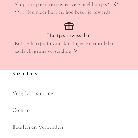
Shop, drop een review en verzamel hartjes 🤍🤍
🤍... Hoe meer hartjes, hoe beter je rewards!
Hartjes inwisselen
Ruil je hartjes in voor kortingen en voordelen
zoals vb. gratis verzending 🤍
Snelle links
Volg je bestelling
Contact
Betalen en Verzenden