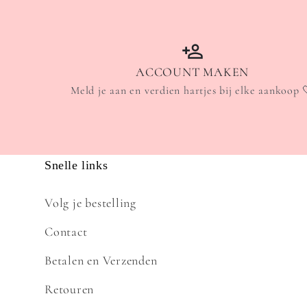
ACCOUNT MAKEN
Meld je aan en verdien hartjes bij elke aankoop 
Snelle links
Volg je bestelling
Contact
Betalen en Verzenden
Retouren