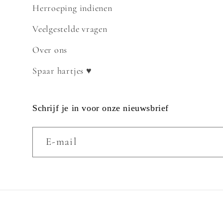
Herroeping indienen
Veelgestelde vragen
Over ons
Spaar hartjes ♥
Schrijf je in voor onze nieuwsbrief
E‑mail