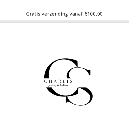
Gratis verzending vanaf
€100,00