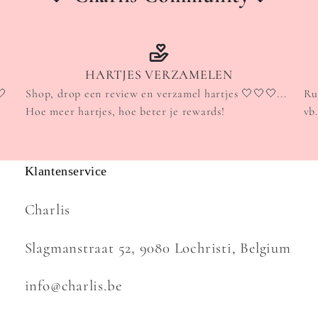
HARTJES VERZAMELEN
🤍
Shop, drop een review en verzamel hartjes 🤍🤍🤍...
Ru
Hoe meer hartjes, hoe beter je rewards!
vb
Klantenservice
Charlis
Slagmanstraat 52, 9080 Lochristi, Belgium
info@charlis.be