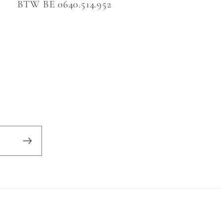
BTW BE 0640.514.952