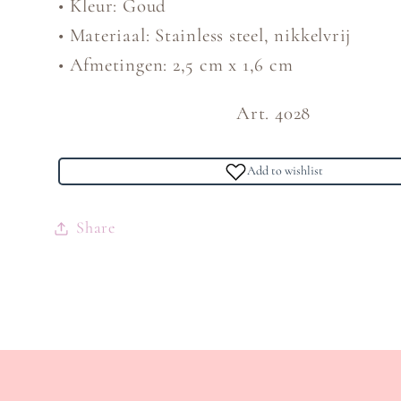
• Kleur: Goud
• Materiaal: Stainless steel, nikkelvrij
• Afmetingen: 2,5 cm x 1,6 cm
Art. 4028
Add to wishlist
Share