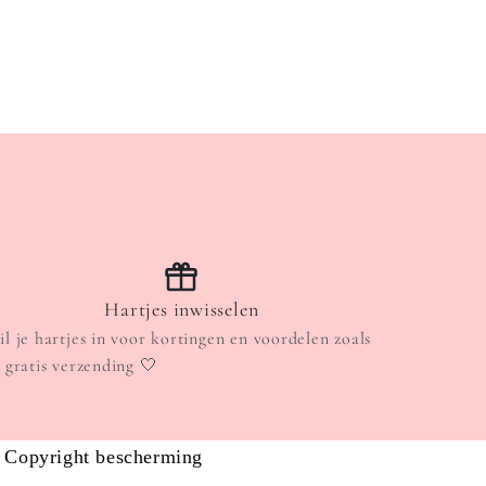
Hartjes inwisselen
il je hartjes in voor kortingen en voordelen zoals
. gratis verzending 🤍
Copyright bescherming