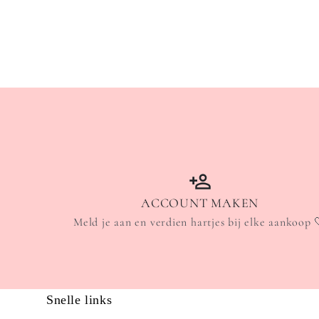
ACCOUNT MAKEN
Meld je aan en verdien hartjes bij elke aankoop 
Snelle links