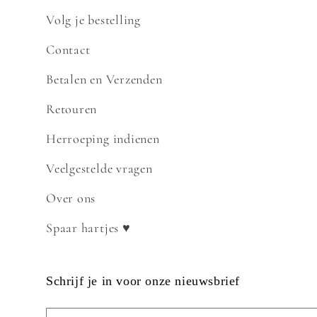
Volg je bestelling
Contact
Betalen en Verzenden
Retouren
Herroeping indienen
Veelgestelde vragen
Over ons
Spaar hartjes ♥
Schrijf je in voor onze nieuwsbrief