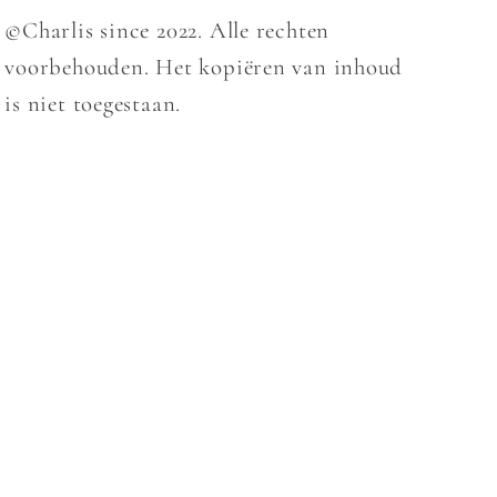
©Charlis since 2022. Alle rechten
voorbehouden. Het kopiëren van inhoud
is niet toegestaan.