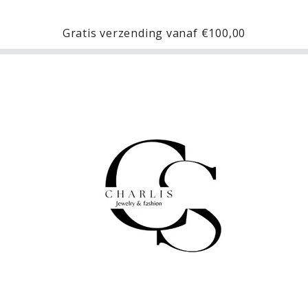
Gratis verzending vanaf
€100,00