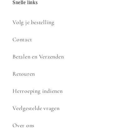
Snelle links
Volg je bestelling
Contact
Betalen en Verzenden
Retouren
Herroeping indienen
Veelgestelde vragen
Over ons