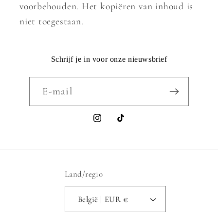
voorbehouden. Het kopiëren van inhoud is
niet toegestaan.
Schrijf je in voor onze nieuwsbrief
E‑mail
Instagram
TikTok
Land/regio
België | EUR €