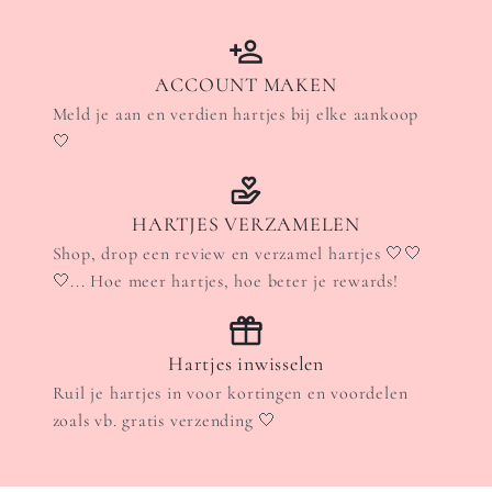
ACCOUNT MAKEN
Meld je aan en verdien hartjes bij elke aankoop
🤍
HARTJES VERZAMELEN
Shop, drop een review en verzamel hartjes 🤍🤍
🤍... Hoe meer hartjes, hoe beter je rewards!
Hartjes inwisselen
Ruil je hartjes in voor kortingen en voordelen
zoals vb. gratis verzending 🤍