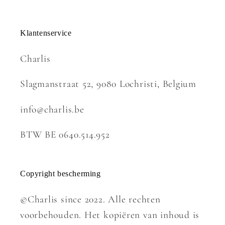
Klantenservice
Charlis
Slagmanstraat 52, 9080 Lochristi, Belgium
info@charlis.be
BTW BE 0640.514.952
Copyright bescherming
©Charlis since 2022. Alle rechten
voorbehouden. Het kopiëren van inhoud is