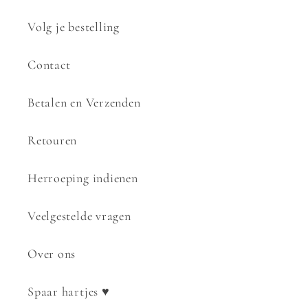
Volg je bestelling
Contact
Betalen en Verzenden
Retouren
Herroeping indienen
Veelgestelde vragen
Over ons
Spaar hartjes ♥