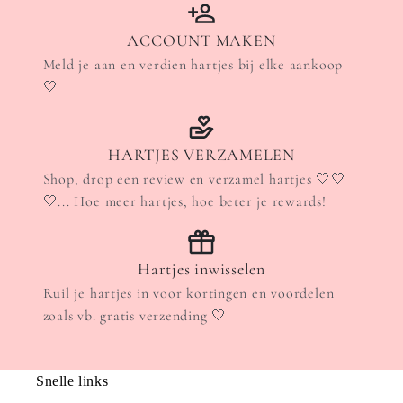
ACCOUNT MAKEN
Meld je aan en verdien hartjes bij elke aankoop
🤍
HARTJES VERZAMELEN
Shop, drop een review en verzamel hartjes 🤍🤍
🤍... Hoe meer hartjes, hoe beter je rewards!
Hartjes inwisselen
Ruil je hartjes in voor kortingen en voordelen
zoals vb. gratis verzending 🤍
Snelle links