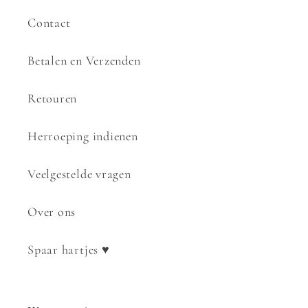
Contact
Betalen en Verzenden
Retouren
Herroeping indienen
Veelgestelde vragen
Over ons
Spaar hartjes ♥