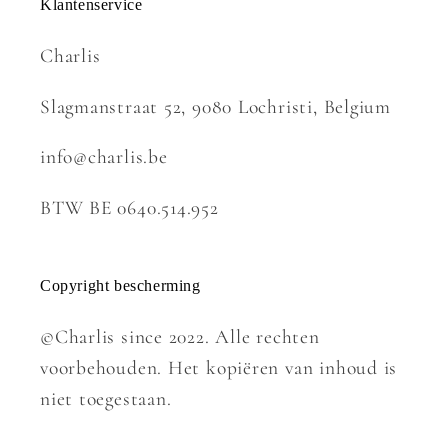
Klantenservice
Charlis
Slagmanstraat 52, 9080 Lochristi, Belgium
info@charlis.be
BTW BE 0640.514.952
Copyright bescherming
©Charlis since 2022. Alle rechten
voorbehouden. Het kopiëren van inhoud is
niet toegestaan.