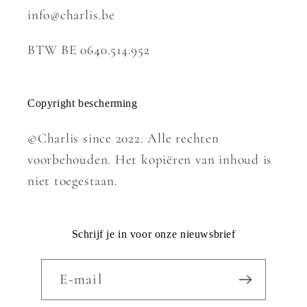
info@charlis.be
BTW BE 0640.514.952
Copyright bescherming
©Charlis since 2022. Alle rechten
voorbehouden. Het kopiëren van inhoud is
niet toegestaan.
Schrijf je in voor onze nieuwsbrief
E‑mail