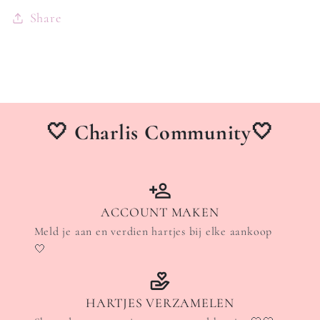
Share
🤍 Charlis Community🤍
ACCOUNT MAKEN
Meld je aan en verdien hartjes bij elke aankoop
🤍
HARTJES VERZAMELEN