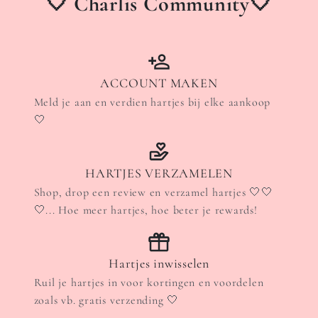
🤍 Charlis Community🤍
ACCOUNT MAKEN
Meld je aan en verdien hartjes bij elke aankoop
🤍
HARTJES VERZAMELEN
Shop, drop een review en verzamel hartjes 🤍🤍
🤍... Hoe meer hartjes, hoe beter je rewards!
Hartjes inwisselen
Ruil je hartjes in voor kortingen en voordelen
zoals vb. gratis verzending 🤍