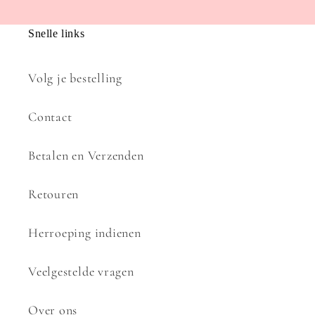
Snelle links
Volg je bestelling
Contact
Betalen en Verzenden
Retouren
Herroeping indienen
Veelgestelde vragen
Over ons