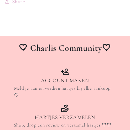
Share
🤍 Charlis Community🤍
ACCOUNT MAKEN
Meld je aan en verdien hartjes bij elke aankoop
🤍
HARTJES VERZAMELEN
Shop, drop een review en verzamel hartjes 🤍🤍