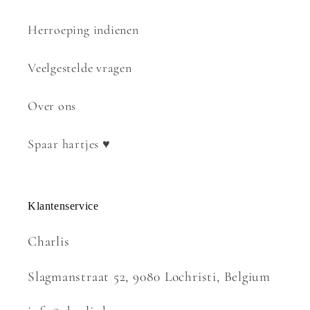
Herroeping indienen
Veelgestelde vragen
Over ons
Spaar hartjes ♥
Klantenservice
Charlis
Slagmanstraat 52, 9080 Lochristi, Belgium