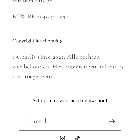
info@charlis.be
BTW BE 0640.514.952
Copyright bescherming
©Charlis since 2022. Alle rechten
voorbehouden. Het kopiëren van inhoud is
niet toegestaan.
Schrijf je in voor onze nieuwsbrief
E‑mail