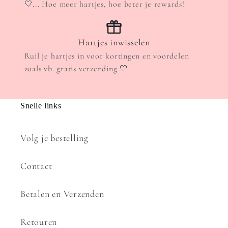
🤍... Hoe meer hartjes, hoe beter je rewards!
Hartjes inwisselen
Ruil je hartjes in voor kortingen en voordelen
zoals vb. gratis verzending 🤍
Snelle links
Volg je bestelling
Contact
Betalen en Verzenden
Retouren