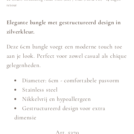
retour
Elegante bangle met gestructureerd design in
zilverkleur.
Deze 6cm bangle voegt een moderne touch toe
aan je look. Perfect voor zowel casual als chique
gelegenheden.
Diameter: 6cm - comfortabele pasvorm
Stainless steel
Nikkelvrij en hypoallergeen
Gestructureerd design voor extra
dimensie
Art. 5370