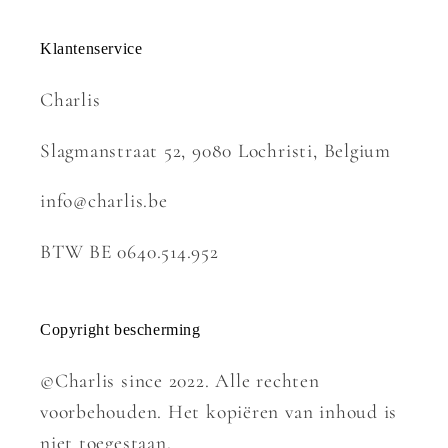
Klantenservice
Charlis
Slagmanstraat 52, 9080 Lochristi, Belgium
info@charlis.be
BTW BE 0640.514.952
Copyright bescherming
©Charlis since 2022. Alle rechten
voorbehouden. Het kopiëren van inhoud is
niet toegestaan.