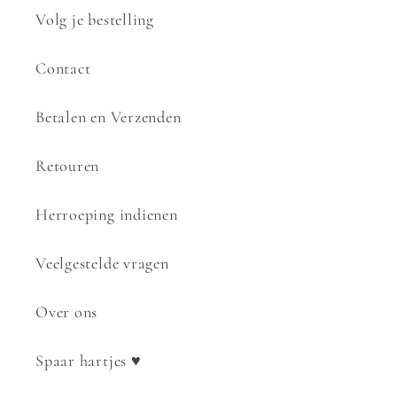
Volg je bestelling
Contact
Betalen en Verzenden
Retouren
Herroeping indienen
Veelgestelde vragen
Over ons
Spaar hartjes ♥