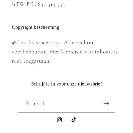
BTW BE 0640.514.952
Copyright bescherming
©Charlis since 2022. Alle rechten
voorbehouden. Het kopiëren van inhoud is
niet toegestaan.
Schrijf je in voor onze nieuwsbrief
E‑mail
Instagram
TikTok