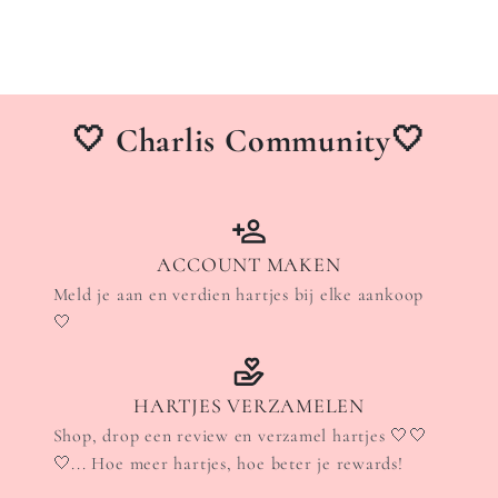
🤍 Charlis Community🤍
ACCOUNT MAKEN
Meld je aan en verdien hartjes bij elke aankoop
🤍
HARTJES VERZAMELEN
Shop, drop een review en verzamel hartjes 🤍🤍
🤍... Hoe meer hartjes, hoe beter je rewards!