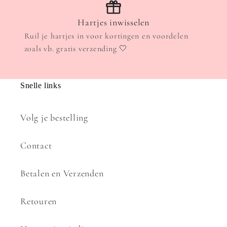
Hartjes inwisselen
Ruil je hartjes in voor kortingen en voordelen
zoals vb. gratis verzending 🤍
Snelle links
Volg je bestelling
Contact
Betalen en Verzenden
Retouren