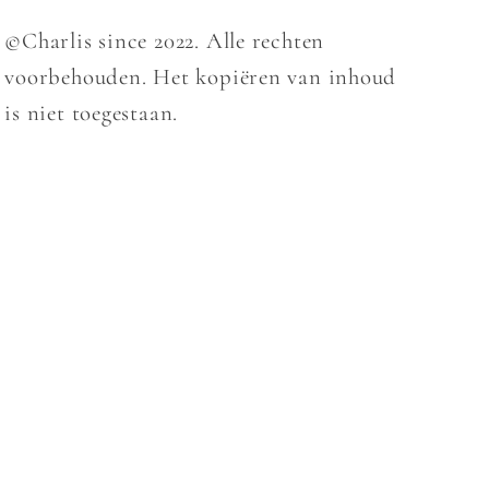
©Charlis since 2022. Alle rechten
voorbehouden. Het kopiëren van inhoud
is niet toegestaan.