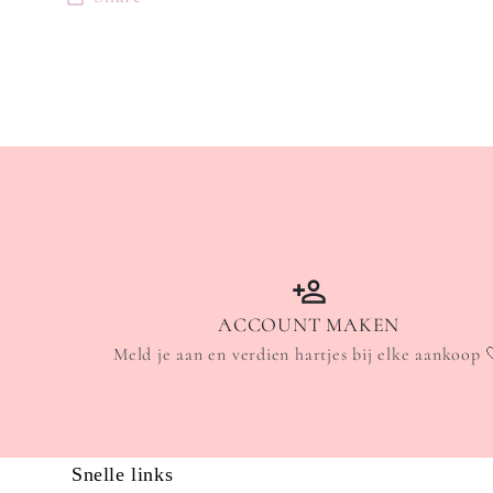
ACCOUNT MAKEN
Meld je aan en verdien hartjes bij elke aankoop 
Snelle links