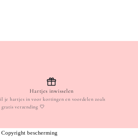
Hartjes inwisselen
il je hartjes in voor kortingen en voordelen zoals
. gratis verzending 🤍
Copyright bescherming