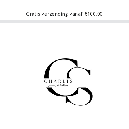
Gratis verzending vanaf
€100,00