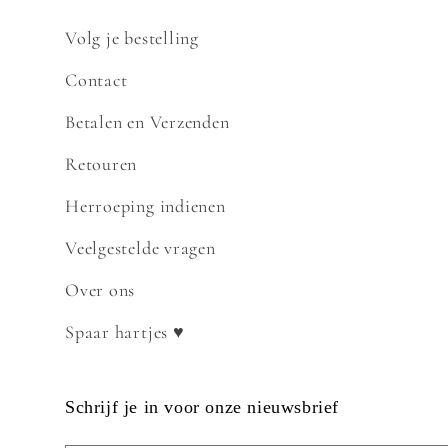
Volg je bestelling
Contact
Betalen en Verzenden
Retouren
Herroeping indienen
Veelgestelde vragen
Over ons
Spaar hartjes ♥
Schrijf je in voor onze nieuwsbrief