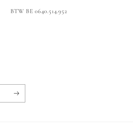
BTW BE 0640.514.952