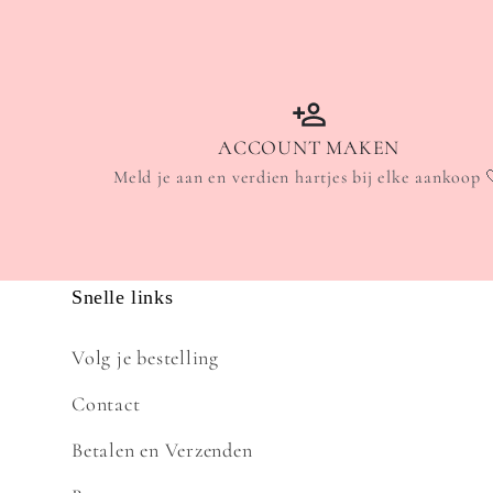
ACCOUNT MAKEN
Meld je aan en verdien hartjes bij elke aankoop 
Snelle links
Volg je bestelling
Contact
Betalen en Verzenden