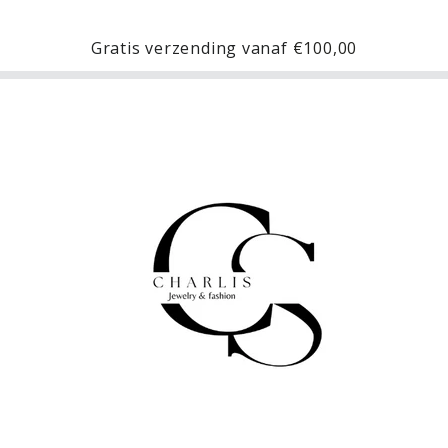
Gratis verzending vanaf
€100,00