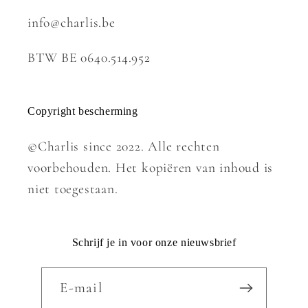
info@charlis.be
BTW BE 0640.514.952
Copyright bescherming
©Charlis since 2022. Alle rechten
voorbehouden. Het kopiëren van inhoud is
niet toegestaan.
Schrijf je in voor onze nieuwsbrief
E‑mail