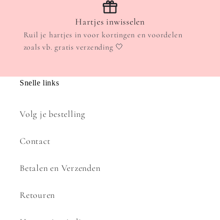
Hartjes inwisselen
Ruil je hartjes in voor kortingen en voordelen
zoals vb. gratis verzending 🤍
Snelle links
Volg je bestelling
Contact
Betalen en Verzenden
Retouren