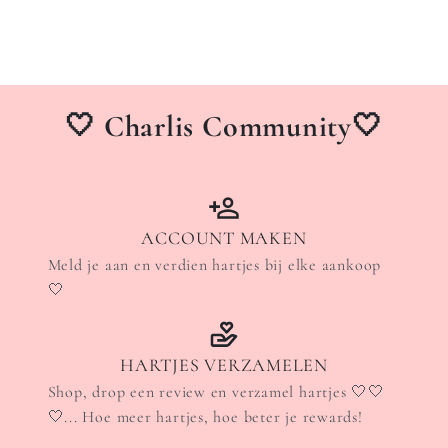
🤍 Charlis Community🤍
ACCOUNT MAKEN
Meld je aan en verdien hartjes bij elke aankoop
🤍
HARTJES VERZAMELEN
Shop, drop een review en verzamel hartjes 🤍🤍
🤍... Hoe meer hartjes, hoe beter je rewards!