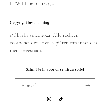
BTW BE 0640.514.952
Copyright bescherming
©Charlis since 2022. Alle rechten
voorbehouden. Het kopiëren van inhoud is
niet toegestaan.
Schrijf je in voor onze nieuwsbrief
E‑mail
Instagram
TikTok