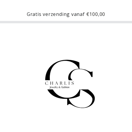
Gratis verzending vanaf
€100,00