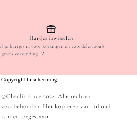
Hartjes inwisselen
il je hartjes in voor kortingen en voordelen zoals
. gratis verzending 🤍
Copyright bescherming
©Charlis since 2022. Alle rechten
voorbehouden. Het kopiëren van inhoud
is niet toegestaan.