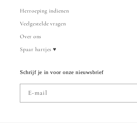
Herroeping indienen
Veelgestelde vragen
Over ons
Spaar hartjes ♥
Schrijf je in voor onze nieuwsbrief
E‑mail