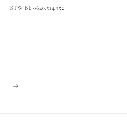
BTW BE 0640.514.952