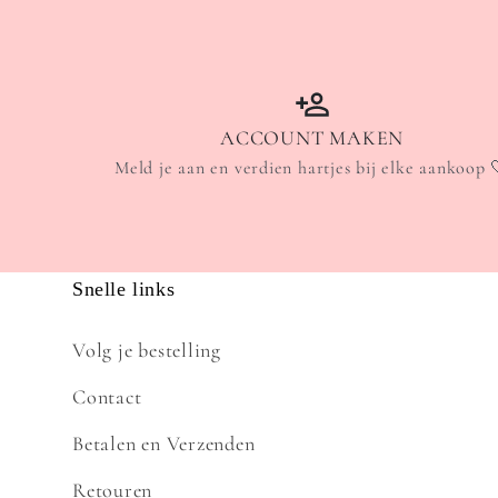
ACCOUNT MAKEN
Meld je aan en verdien hartjes bij elke aankoop 
Snelle links
Volg je bestelling
Contact
Betalen en Verzenden
Retouren