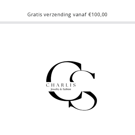
Gratis verzending vanaf
€100,00