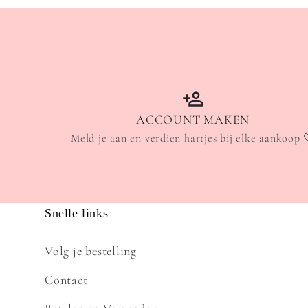
ACCOUNT MAKEN
Meld je aan en verdien hartjes bij elke aankoop 
Snelle links
Volg je bestelling
Contact