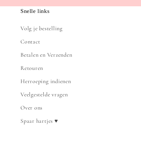
Snelle links
Volg je bestelling
Contact
Betalen en Verzenden
Retouren
Herroeping indienen
Veelgestelde vragen
Over ons
Spaar hartjes ♥