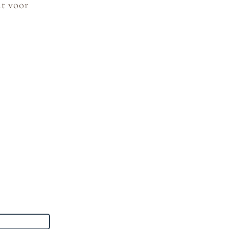
at voor