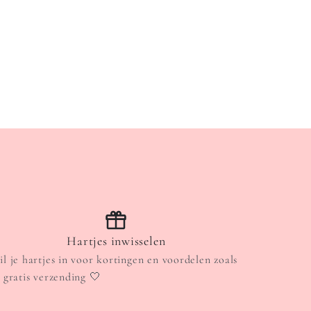
Hartjes inwisselen
il je hartjes in voor kortingen en voordelen zoals
. gratis verzending 🤍