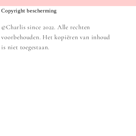
Copyright bescherming
©Charlis since 2022. Alle rechten
voorbehouden. Het kopiëren van inhoud
is niet toegestaan.