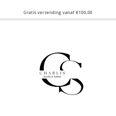
Gratis verzending vanaf
€100,00