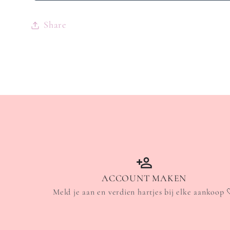
Share
ACCOUNT MAKEN
Meld je aan en verdien hartjes bij elke aankoop 