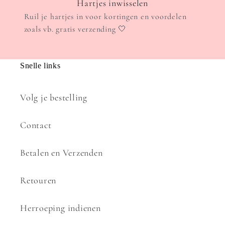
Hartjes inwisselen
Ruil je hartjes in voor kortingen en voordelen
zoals vb. gratis verzending 🤍
Snelle links
Volg je bestelling
Contact
Betalen en Verzenden
Retouren
Herroeping indienen