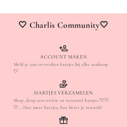
🤍 Charlis Community🤍
ACCOUNT MAKEN
Meld je aan en verdien hartjes bij elke aankoop
🤍
HARTJES VERZAMELEN
Shop, drop een review en verzamel hartjes 🤍🤍
🤍... Hoe meer hartjes, hoe beter je rewards!