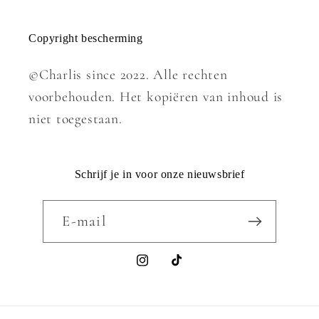
Copyright bescherming
©Charlis since 2022. Alle rechten
voorbehouden. Het kopiëren van inhoud is
niet toegestaan.
Schrijf je in voor onze nieuwsbrief
E‑mail
Instagram
TikTok